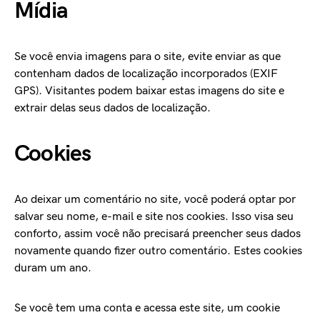
Mídia
Se você envia imagens para o site, evite enviar as que
contenham dados de localização incorporados (EXIF
GPS). Visitantes podem baixar estas imagens do site e
extrair delas seus dados de localização.
Cookies
Ao deixar um comentário no site, você poderá optar por
salvar seu nome, e-mail e site nos cookies. Isso visa seu
conforto, assim você não precisará preencher seus dados
novamente quando fizer outro comentário. Estes cookies
duram um ano.
Se você tem uma conta e acessa este site, um cookie