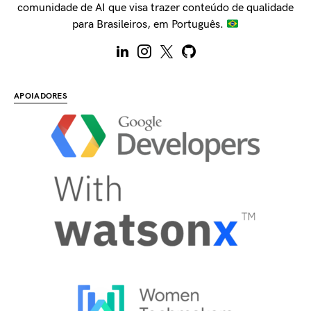
comunidade de AI que visa trazer conteúdo de qualidade
para Brasileiros, em Português.
APOIADORES