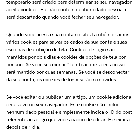
temporário será criado para determinar se seu navegador
aceita cookies. Ele não contém nenhum dado pessoal e
será descartado quando você fechar seu navegador.
Quando você acessa sua conta no site, também criamos
vários cookies para salvar os dados da sua conta e suas
escolhas de exibição de tela. Cookies de login são
mantidos por dois dias e cookies de opções de tela por
um ano. Se você selecionar “Lembrar-me”, seu acesso
será mantido por duas semanas. Se você se desconectar
da sua conta, os cookies de login serão removidos.
Se você editar ou publicar um artigo, um cookie adicional
será salvo no seu navegador. Este cookie não inclui
nenhum dado pessoal e simplesmente indica o ID do post
referente ao artigo que você acabou de editar. Ele expira
depois de 1 dia.