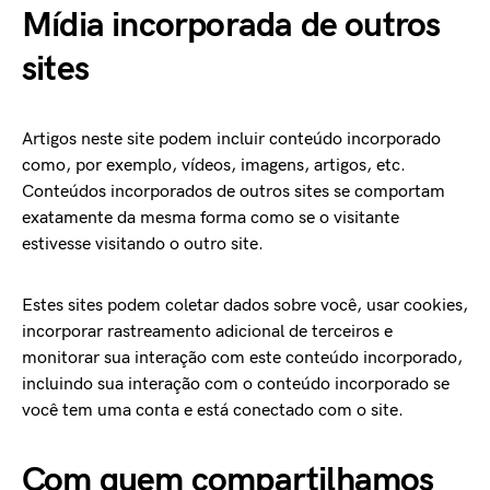
Mídia incorporada de outros
sites
Artigos neste site podem incluir conteúdo incorporado
como, por exemplo, vídeos, imagens, artigos, etc.
Conteúdos incorporados de outros sites se comportam
exatamente da mesma forma como se o visitante
estivesse visitando o outro site.
Estes sites podem coletar dados sobre você, usar cookies,
incorporar rastreamento adicional de terceiros e
monitorar sua interação com este conteúdo incorporado,
incluindo sua interação com o conteúdo incorporado se
você tem uma conta e está conectado com o site.
Com quem compartilhamos