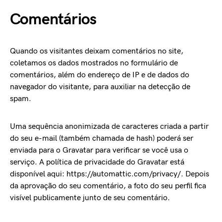
Comentários
Quando os visitantes deixam comentários no site,
coletamos os dados mostrados no formulário de
comentários, além do endereço de IP e de dados do
navegador do visitante, para auxiliar na detecção de
spam.
Uma sequência anonimizada de caracteres criada a partir
do seu e-mail (também chamada de hash) poderá ser
enviada para o Gravatar para verificar se você usa o
serviço. A política de privacidade do Gravatar está
disponível aqui: https://automattic.com/privacy/. Depois
da aprovação do seu comentário, a foto do seu perfil fica
visível publicamente junto de seu comentário.