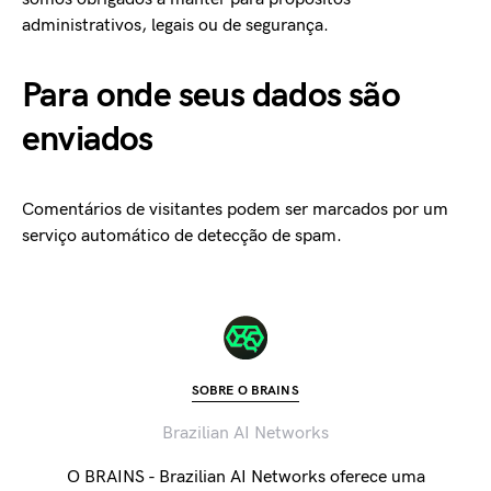
administrativos, legais ou de segurança.
Para onde seus dados são
enviados
Comentários de visitantes podem ser marcados por um
serviço automático de detecção de spam.
SOBRE O BRAINS
Brazilian AI Networks
O BRAINS - Brazilian AI Networks oferece uma