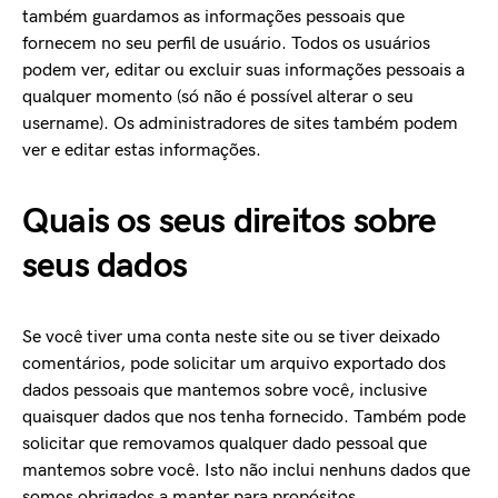
também guardamos as informações pessoais que
fornecem no seu perfil de usuário. Todos os usuários
podem ver, editar ou excluir suas informações pessoais a
qualquer momento (só não é possível alterar o seu
username). Os administradores de sites também podem
ver e editar estas informações.
Quais os seus direitos sobre
seus dados
Se você tiver uma conta neste site ou se tiver deixado
comentários, pode solicitar um arquivo exportado dos
dados pessoais que mantemos sobre você, inclusive
quaisquer dados que nos tenha fornecido. Também pode
solicitar que removamos qualquer dado pessoal que
mantemos sobre você. Isto não inclui nenhuns dados que
somos obrigados a manter para propósitos