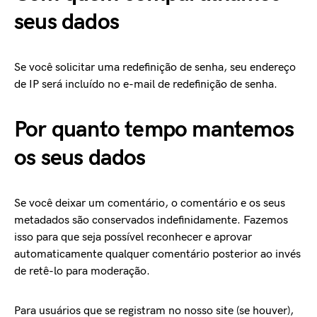
seus dados
Se você solicitar uma redefinição de senha, seu endereço
de IP será incluído no e-mail de redefinição de senha.
Por quanto tempo mantemos
os seus dados
Se você deixar um comentário, o comentário e os seus
metadados são conservados indefinidamente. Fazemos
isso para que seja possível reconhecer e aprovar
automaticamente qualquer comentário posterior ao invés
de retê-lo para moderação.
Para usuários que se registram no nosso site (se houver),