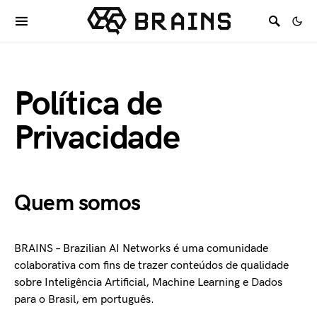
Política de
Privacidade
Quem somos
BRAINS – Brazilian AI Networks é uma comunidade
colaborativa com fins de trazer conteúdos de qualidade
sobre Inteligência Artificial, Machine Learning e Dados
para o Brasil, em português.