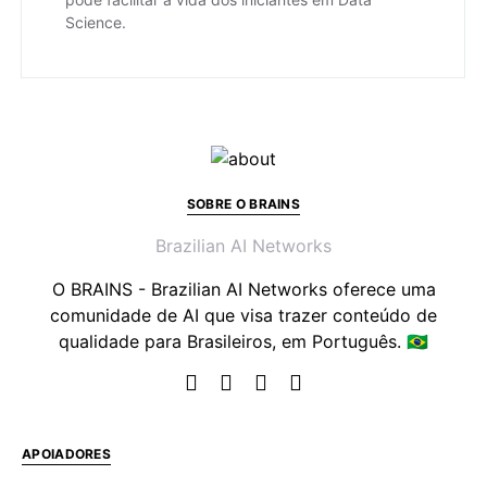
Science.
SOBRE O BRAINS
Brazilian AI Networks
O BRAINS - Brazilian AI Networks oferece uma
comunidade de AI que visa trazer conteúdo de
qualidade para Brasileiros, em Português. 🇧🇷
APOIADORES