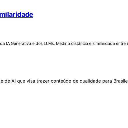
milaridade
 IA Generativa e dos LLMs. Medir a distância e similaridade entre e
de AI que visa trazer conteúdo de qualidade para Brasileir