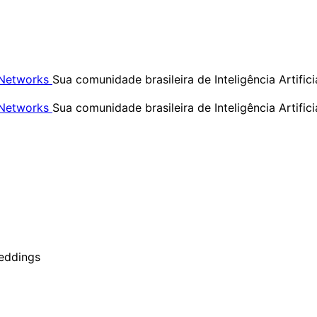
Sua comunidade brasileira de Inteligência Artific
Sua comunidade brasileira de Inteligência Artific