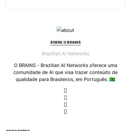
SOBRE O BRAINS
Brazilian AI Networks
O BRAINS - Brazilian AI Networks oferece uma
comunidade de AI que visa trazer conteúdo de
qualidade para Brasileiros, em Português. 🇧🇷